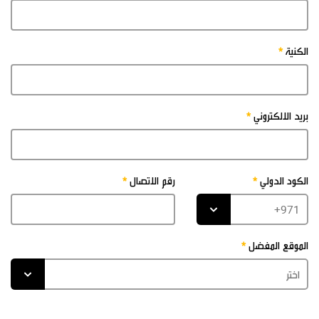
الكنية
بريد الالكتروني
الكود الدولي
رقم الاتصال
الموقع المفضل