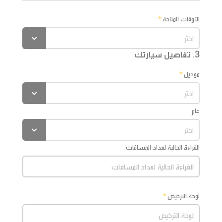
الأوقات المتاحة
3. تفاصيل سيارتك
موديل
عام
القراءة الحالية لعداد المسافات
لوحة الترخيص