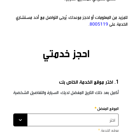
للمزيد من المعلومات أو لحجز موعدك، يُرجى التواصل مع أحد مستشاري
الخدمة على
8005119
.
احجز خدمتي
1. اختر موقع الخدمة الخاص بك
أكمل بعد ذلك التاريخ المفضل لديك، السيارة والتفاصيل الشخصية
الموقع المفضل
موقع الخدمة