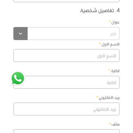
4. تفاصيل شخصية
عنوان
الاسم الأول
الكنية
بريد الالكتروني
هاتف