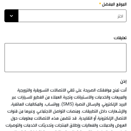
الموقع المفضل
تعليقات
إذن
أنت تمنح موافقتك الصريحة على تلقي الاتصالات التسويقية والترويجية
والمبيعات والخدمات والاستبيانات وتجربة العملاء من الفطيم للسيارات عبر
البريد الإلكتروني، والرسائل النصية (SMS)، وواتساب، والمكالمات الهاتفية،
والإشعارات داخل التطبيقات، ومنصات التواصل الاجتماعي، وغيرها من قنوات
الاتصال الإلكترونية أو التقليدية. قد تتضمن هذه الاتصالات معلومات حول
العروض والحملات والفعاليات وإطلاق المنتجات وتحديثات الخدمات والتوصيات