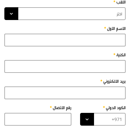
اللقب
الاسم الأول
الكنية
بريد الالكتروني
الكود الدولي
رقم الاتصال