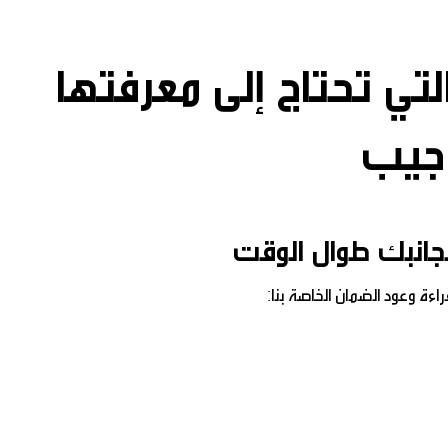
لتي تحتاج إلى معرفتها
جيب
 بجانبك طوال الوقت
اءة وعود الضمان الخاصة بنا: