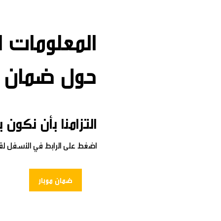
المعلومات ا
حول ضمان 
التزامنا بأن نكون
اضغط على الرابط في الأسفل لقر
ضمان موبار